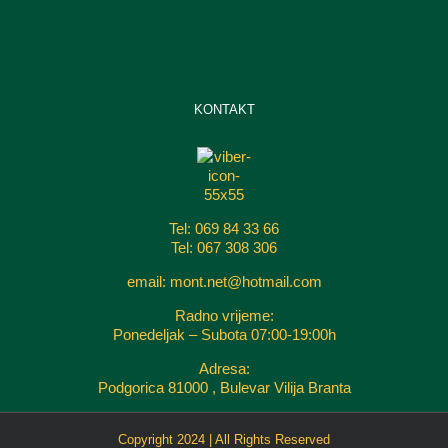
KONTAKT
Tel: 069 84 33 66
Tel: 067 308 306
email: mont.net@hotmail.com
Radno vrijeme:
Ponedeljak – Subota 07:00-19:00h
Adresa:
Podgorica 81000 , Bulevar Vilija Branta
Copyright 2024 | All Rights Reserved