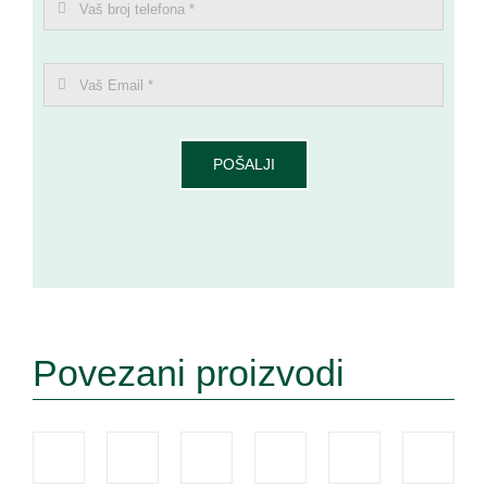
POŠALJI
Povezani proizvodi