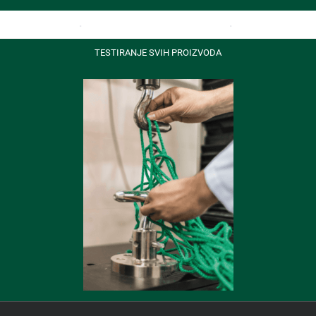
TESTIRANJE SVIH PROIZVODA