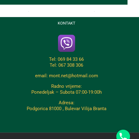
KONTAKT
Tel: 069 84 33 66
Tel: 067 308 306
email: mont.net@hotmail.com
Radno vrijeme:
Ponedeljak – Subota 07:00-19:00h
Adresa:
Podgorica 81000 , Bulevar Vilija Branta