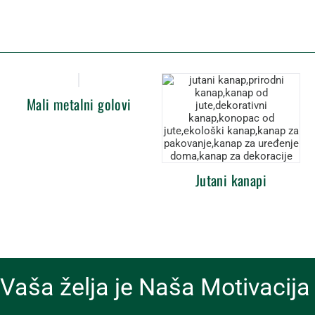
Mali metalni golovi
Jutani kanapi
Vaša želja je Naša Motivacija