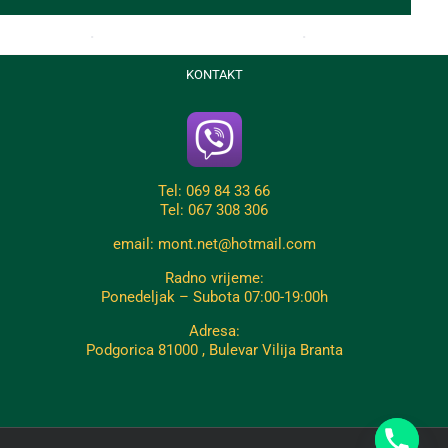
KONTAKT
Tel: 069 84 33 66
Tel: 067 308 306
email: mont.net@hotmail.com
Radno vrijeme:
Ponedeljak – Subota 07:00-19:00h
Adresa:
Podgorica 81000 , Bulevar Vilija Branta