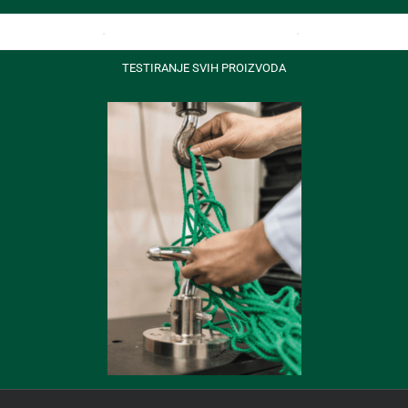
TESTIRANJE SVIH PROIZVODA