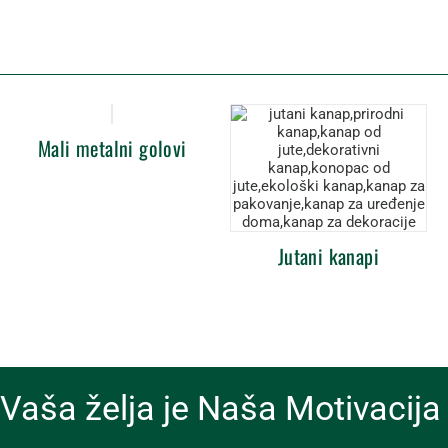
Mali metalni golovi
Jutani kanapi
Vaša želja je Naša Motivacija